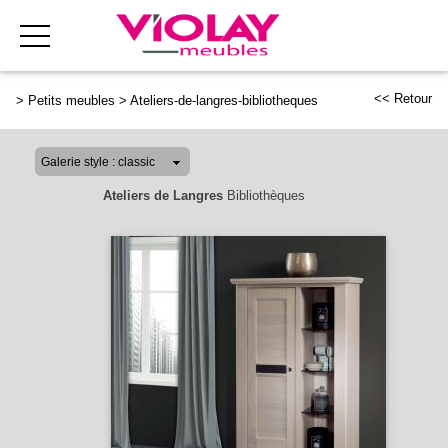
<< Retour
>
Petits meubles
>
Ateliers-de-langres-bibliotheques
Ateliers de Langres
Bibliothèques