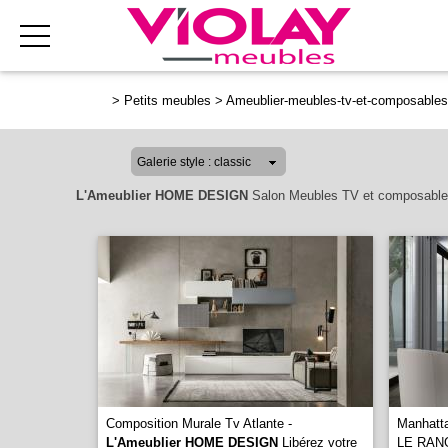
>
Petits meubles
>
Ameublier-meubles-tv-et-composables
L'Ameublier HOME DESIGN
Salon Meubles TV et composabl
Composition Murale Tv Atlante -
Manhatt
L'Ameublier HOME DESIGN
Libérez votre
LE RAN