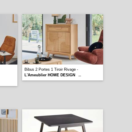
Bibus 2 Portes 1 Tiroir Rivage -
L'Ameublier HOME DESIGN
...