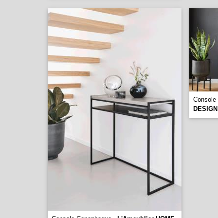
Console 
DESIGN