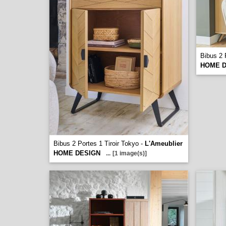
Bibus 2
HOME D
Bibus 2 Portes 1 Tiroir Tokyo -
L'Ameublier
HOME DESIGN
...
[1 image(s)]