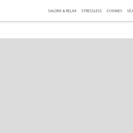
SALONS & RELAX
STRESSLESS
CUISINES
SÉ