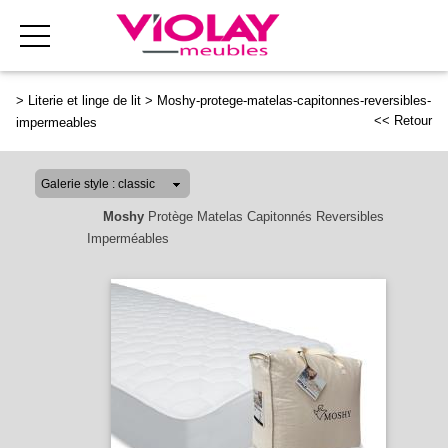
>
Literie et linge de lit
>
Moshy-protege-matelas-capitonnes-reversibles-
<< Retour
impermeables
Moshy
Protège Matelas Capitonnés Reversibles
Imperméables