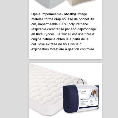
Opale Impermeable -
Moshy
Protège
matelas forme drap housse de bonnet 30
cm, imperméable 100% polyuréthane
respirable caractérisé par son capitonnage
en fibre Lyocell. Le lyocell est une fibre d'
origine naturelle obtenue à partir de la
cellulose extraite de bois issus d'
exploitation forestière à gestion contrôlée.
...