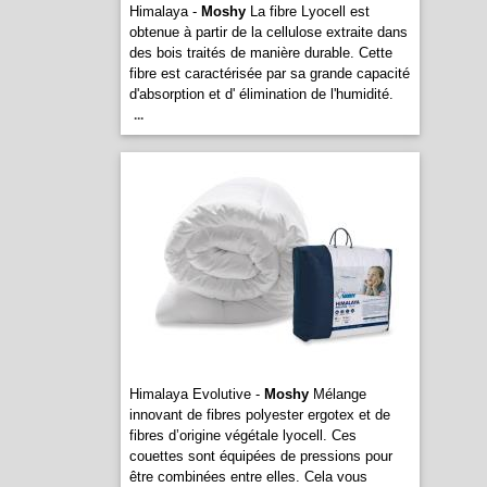
Himalaya -
Moshy
La fibre Lyocell est
obtenue à partir de la cellulose extraite dans
des bois traités de manière durable. Cette
fibre est caractérisée par sa grande capacité
d'absorption et d' élimination de l'humidité.
...
Himalaya Evolutive -
Moshy
Mélange
innovant de fibres polyester ergotex et de
fibres d’origine végétale lyocell. Ces
couettes sont équipées de pressions pour
être combinées entre elles. Cela vous