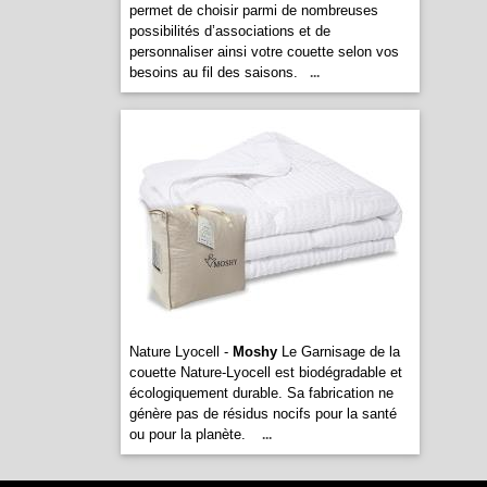
permet de choisir parmi de nombreuses
possibilités d’associations et de
personnaliser ainsi votre couette selon vos
besoins au fil des saisons.
...
Nature Lyocell -
Moshy
Le Garnisage de la
couette Nature-Lyocell est biodégradable et
écologiquement durable. Sa fabrication ne
génère pas de résidus nocifs pour la santé
ou pour la planète.
...