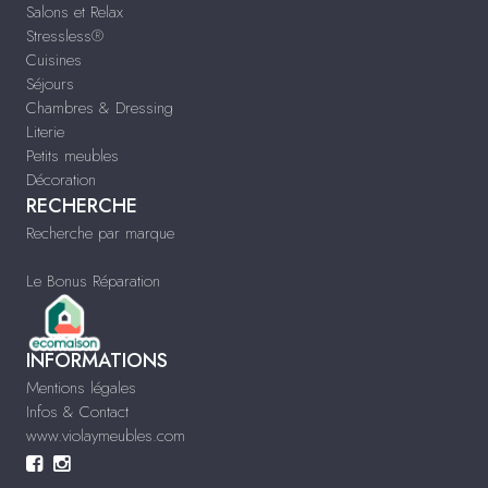
Salons et Relax
Stressless®
Cuisines
Séjours
Chambres & Dressing
Literie
Petits meubles
Décoration
RECHERCHE
Recherche par marque
Le Bonus Réparation
INFORMATIONS
Mentions légales
Infos & Contact
www.violaymeubles.com