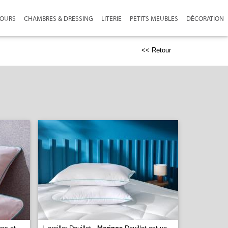
JOURS
CHAMBRES & DRESSING
LITERIE
PETITS MEUBLES
DÉCORATION
<< Retour