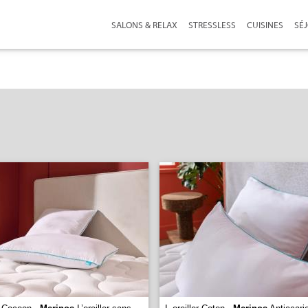
SALONS & RELAX
STRESSLESS
CUISINES
SÉ