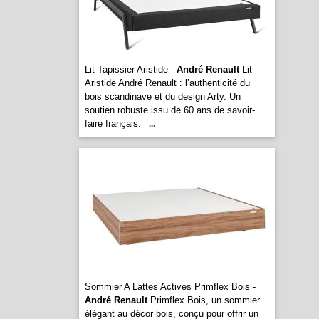
Lit Tapissier Aristide -
André Renault
Lit
Aristide André Renault : l’authenticité du
bois scandinave et du design Arty. Un
soutien robuste issu de 60 ans de savoir-
faire français.
...
Sommier A Lattes Actives Primflex Bois -
André Renault
Primflex Bois, un sommier
élégant au décor bois, conçu pour offrir un