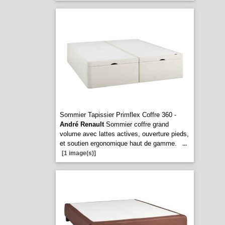
Sommier Tapissier Primflex Coffre 360 -
André Renault
Sommier coffre grand
volume avec lattes actives, ouverture pieds,
et soutien ergonomique haut de gamme.
...
[1 image(s)]