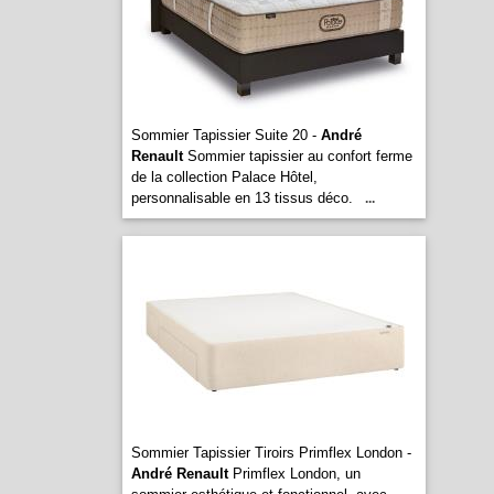
Sommier Tapissier Suite 20 -
André
Renault
Sommier tapissier au confort ferme
de la collection Palace Hôtel,
personnalisable en 13 tissus déco.
...
Sommier Tapissier Tiroirs Primflex London -
André Renault
Primflex London, un