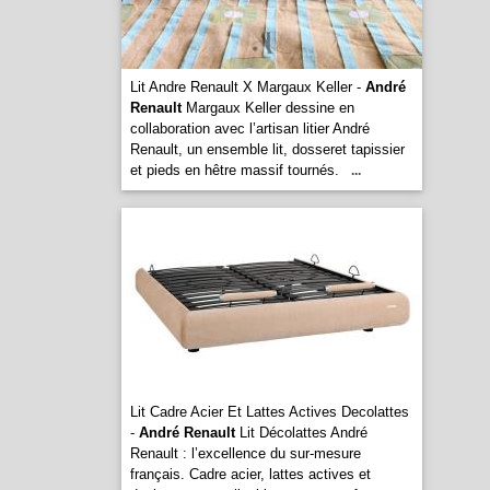
Lit Andre Renault X Margaux Keller -
André
Renault
Margaux Keller dessine en
collaboration avec l’artisan litier André
Renault, un ensemble lit, dosseret tapissier
et pieds en hêtre massif tournés.
...
Lit Cadre Acier Et Lattes Actives Decolattes
-
André Renault
Lit Décolattes André
Renault : l’excellence du sur-mesure
français. Cadre acier, lattes actives et