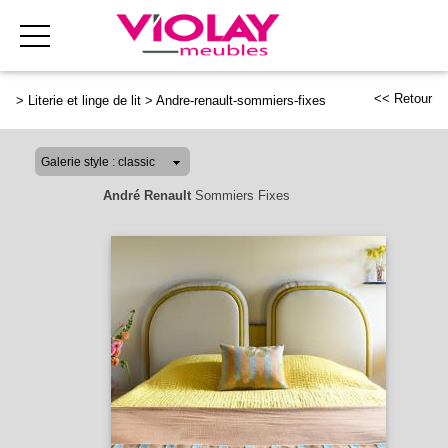
<< Retour
>
Literie et linge de lit
>
Andre-renault-sommiers-fixes
André Renault
Sommiers Fixes