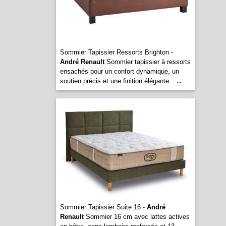
Sommier Tapissier Ressorts Brighton -
André Renault
Sommier tapissier à ressorts
ensachés pour un confort dynamique, un
soutien précis et une finition élégante.
...
Sommier Tapissier Suite 16 -
André
Renault
Sommier 16 cm avec lattes actives