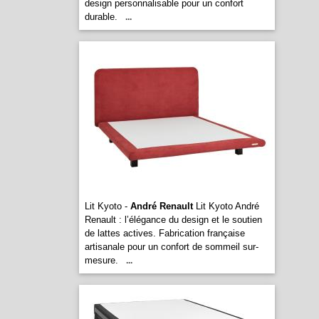
design personnalisable pour un confort
durable.
...
Lit Kyoto -
André Renault
Lit Kyoto André
Renault : l’élégance du design et le soutien
de lattes actives. Fabrication française
artisanale pour un confort de sommeil sur-
mesure.
...