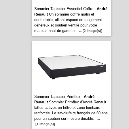
Sommier Tapissier Essentiel Coffre -
André
Renault
Un sommier coffre malin et
confortable, alliant espace de rangement
généreux et soutien ventilé pour votre
matelas haut de gamme.
...
[2 image(s)]
Sommier Tapissier Primflex -
André
Renault
Sommier Primflex d'André Renault :
lattes actives en hêtre et zone lombaire
renforcée. Le savoir-faire français de 60 ans
pour un soutien sur-mesure durable.
...
[1 image(s)]