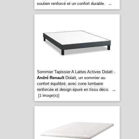
soutien renforcé et un confort durable.
...
Sommier Tapissier A Lattes Actives Dolatt -
André Renault
Dolatt, un sommier au
confort équilibré, avec zone lombaire
renforcée et design épuré en tissu déco.
...
[1 image(s)]