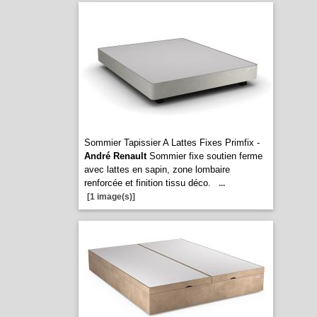
Sommier Tapissier A Lattes Fixes Primfix -
André Renault
Sommier fixe soutien ferme
avec lattes en sapin, zone lombaire
renforcée et finition tissu déco.
...
[1 image(s)]