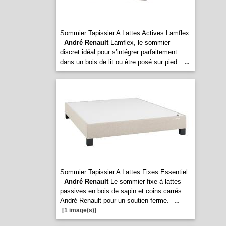
Sommier Tapissier A Lattes Actives Lamflex
-
André Renault
Lamflex, le sommier
discret idéal pour s’intégrer parfaitement
dans un bois de lit ou être posé sur pied.
...
Sommier Tapissier A Lattes Fixes Essentiel
-
André Renault
Le sommier fixe à lattes
passives en bois de sapin et coins carrés
André Renault pour un soutien ferme.
...
[1 image(s)]