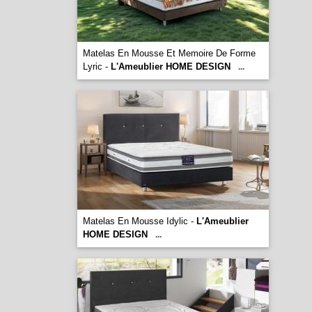
Matelas En Mousse Et Memoire De Forme
Lyric -
L'Ameublier HOME DESIGN
...
Matelas En Mousse Idylic -
L'Ameublier
HOME DESIGN
...