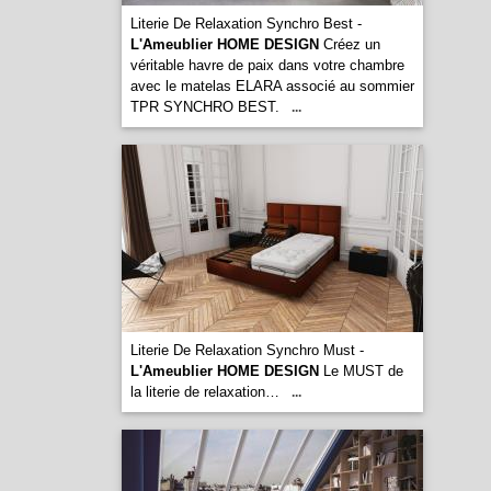
Literie De Relaxation Synchro Best -
L'Ameublier HOME DESIGN
Créez un
véritable havre de paix dans votre chambre
avec le matelas ELARA associé au sommier
TPR SYNCHRO BEST.
...
Literie De Relaxation Synchro Must -
L'Ameublier HOME DESIGN
Le MUST de
la literie de relaxation…
...