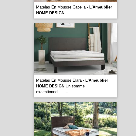
Matelas En Mousse Capella -
L'Ameublier
HOME DESIGN
...
Matelas En Mousse Elara -
L'Ameublier
HOME DESIGN
Un sommeil
exceptionnel…
...