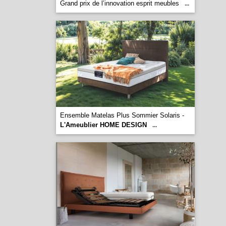
Grand prix de l’innovation esprit meubles
...
Ensemble Matelas Plus Sommier Solaris -
L'Ameublier HOME DESIGN
...