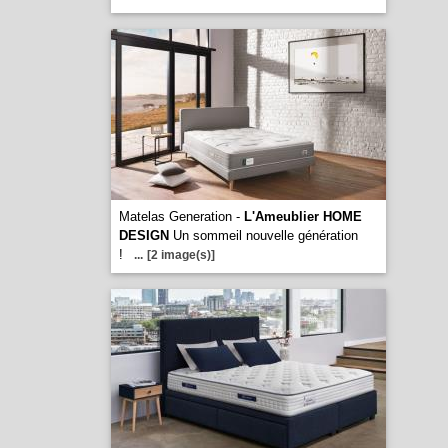
Matelas Generation -
L'Ameublier HOME
DESIGN
Un sommeil nouvelle génération
!
...
[2 image(s)]