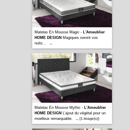
Matelas En Mousse Magic -
L'Ameublier
HOME DESIGN
Magiques seront vos
nuits…
...
Matelas En Mousse Mythic -
L'Ameublier
HOME DESIGN
L’ajout du végétal pour un
moelleux remarquable.
...
[1 image(s)]