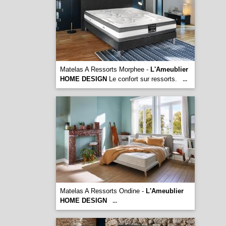
Matelas A Ressorts Morphee -
L'Ameublier
HOME DESIGN
Le confort sur ressorts.
...
Matelas A Ressorts Ondine -
L'Ameublier
HOME DESIGN
...