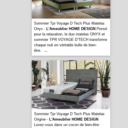
Sommier Tpr Voyage D Tech Plus Matelas
Onyx -
L'Ameublier HOME DESIGN
Pensé
pour la relaxation, le duo matelas ONYX et
sommier TPR VOYAGE D’TECH transforme
chaque nuit en véritable bulle de bien-
être.
...
Sommier Tpr Voyage D Tech Plus Matelas
Origine -
L'Ameublier HOME DESIGN
Lovez-vous dans un cocon de bien-être