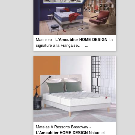
Mariniere -
L'Ameublier HOME DESIGN
La
signature à la Française…
...
Matelas A Ressorts Broadway -
L'Ameublier HOME DESIGN
Nature et