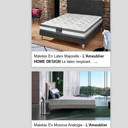
Matelas En Latex Majorelle -
L'Ameublier
HOME DESIGN
Le latex respirant.
...
Matelas En Mousse Analogie -
L'Ameublier