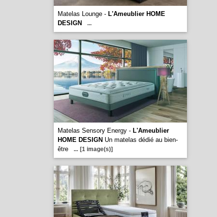
Matelas Lounge -
L'Ameublier HOME
DESIGN
...
Matelas Sensory Energy -
L'Ameublier
HOME DESIGN
Un matelas dédié au bien-
être
...
[1 image(s)]