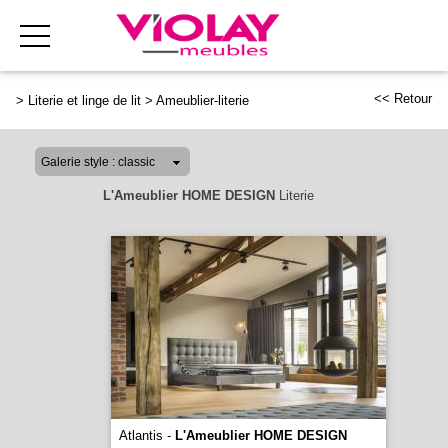
<< Retour
>
Literie et linge de lit
>
Ameublier-literie
L'Ameublier HOME DESIGN
Literie
Atlantis -
L'Ameublier HOME DESIGN