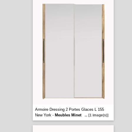
Armoire Dressing 2 Portes Glaces L 155
New York -
Meubles Minet
...
[1 image(s)]