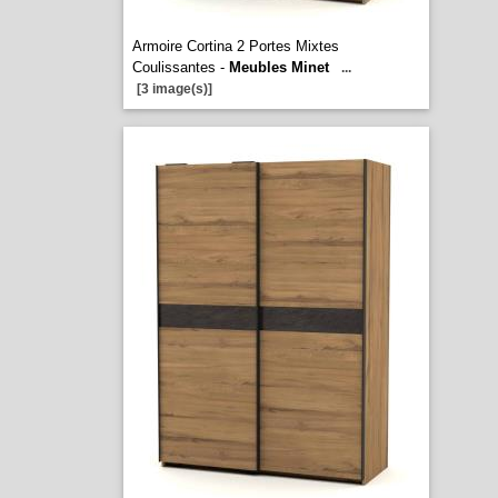
Armoire Cortina 2 Portes Mixtes
Coulissantes -
Meubles Minet
...
[3 image(s)]