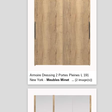
Armoire Dressing 2 Portes Pleines L 191
New York -
Meubles Minet
...
[2 image(s)]