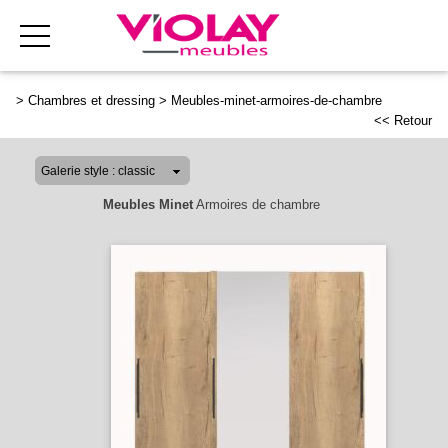
>
Chambres et dressing
>
Meubles-minet-armoires-de-chambre
<< Retour
Meubles Minet
Armoires de chambre