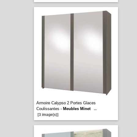
Armoire Calypso 2 Portes Glaces
Coulissantes -
Meubles Minet
...
[3 image(s)]