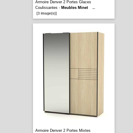
Armoire Denver 2 Portes Glaces
Coulissantes -
Meubles Minet
...
[3 image(s)]
Armoire Denver 2 Portes Mixtes