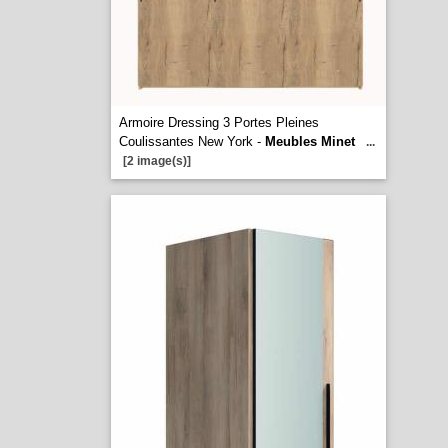
Armoire Dressing 3 Portes Pleines
Coulissantes New York -
Meubles Minet
...
[2 image(s)]