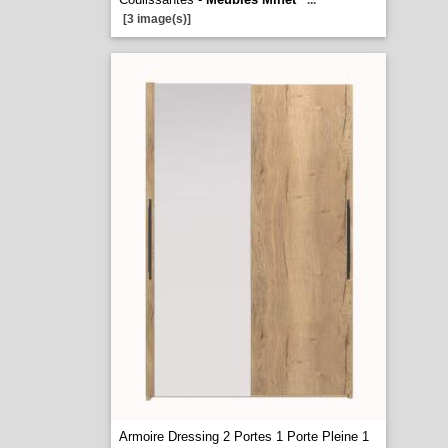
...
[3 image(s)]
Armoire Dressing 2 Portes 1 Porte Pleine 1