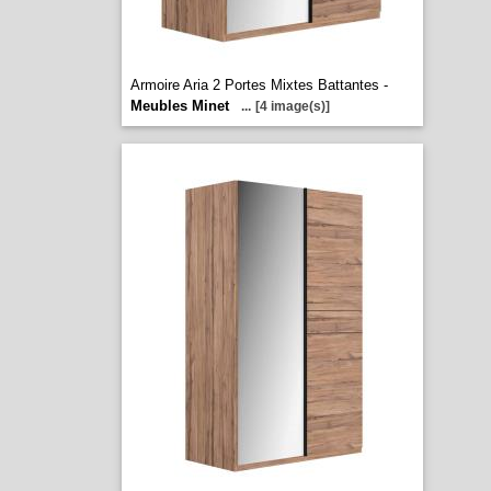
Armoire Aria 2 Portes Mixtes Battantes -
Meubles Minet
...
[4 image(s)]