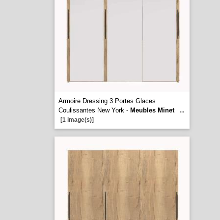
Armoire Dressing 3 Portes Glaces
Coulissantes New York -
Meubles Minet
...
[1 image(s)]