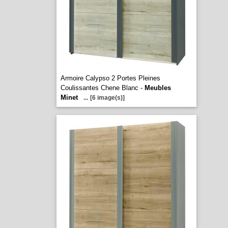
Armoire Calypso 2 Portes Pleines
Coulissantes Chene Blanc -
Meubles
Minet
...
[6 image(s)]