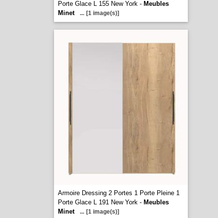
Porte Glace L 155 New York -
Meubles
Minet
...
[1 image(s)]
Armoire Dressing 2 Portes 1 Porte Pleine 1
Porte Glace L 191 New York -
Meubles
Minet
...
[1 image(s)]