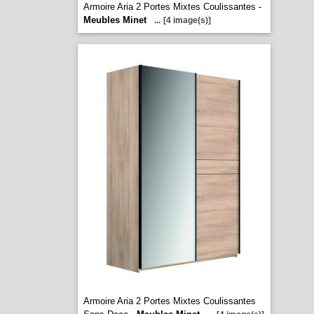
Armoire Aria 2 Portes Mixtes Coulissantes -
Meubles Minet
...
[4 image(s)]
Armoire Aria 2 Portes Mixtes Coulissantes