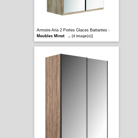
Armoire Aria 2 Portes Glaces Battantes -
Meubles Minet
...
[4 image(s)]