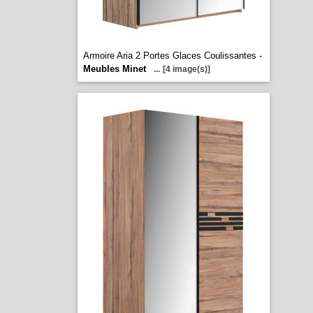
Armoire Aria 2 Portes Glaces Coulissantes -
Meubles Minet
...
[4 image(s)]