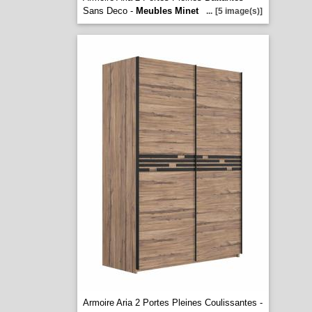
Sans Deco -
Meubles Minet
...
[5 image(s)]
Armoire Aria 2 Portes Pleines Coulissantes -