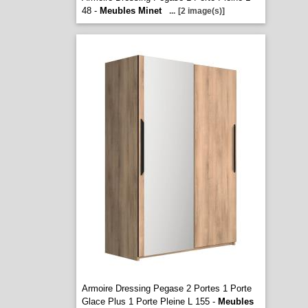
48 -
Meubles Minet
...
[2 image(s)]
Armoire Dressing Pegase 2 Portes 1 Porte
Glace Plus 1 Porte Pleine L 155 -
Meubles