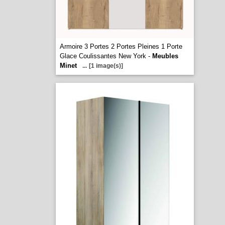
Armoire 3 Portes 2 Portes Pleines 1 Porte
Glace Coulissantes New York -
Meubles
Minet
...
[1 image(s)]