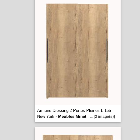
Armoire Dressing 2 Portes Pleines L 155
New York -
Meubles Minet
...
[2 image(s)]