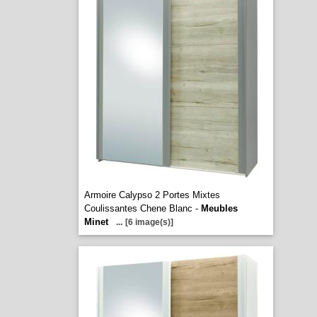
Armoire Calypso 2 Portes Mixtes
Coulissantes Chene Blanc -
Meubles
Minet
...
[6 image(s)]