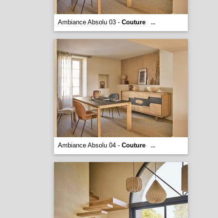
Ambiance Absolu 03 -
Couture
...
Ambiance Absolu 04 -
Couture
...