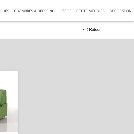
JOURS
CHAMBRES & DRESSING
LITERIE
PETITS MEUBLES
DÉCORATION
<< Retour