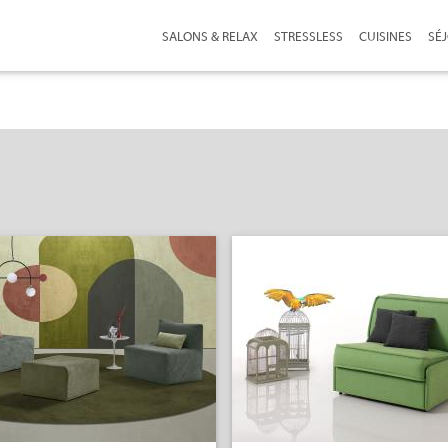
SALONS & RELAX
STRESSLESS
CUISINES
SÉ