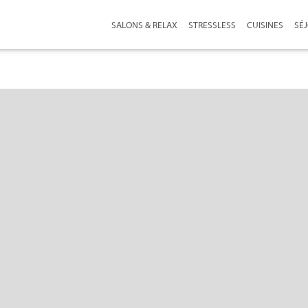
SALONS & RELAX
STRESSLESS
CUISINES
SÉ