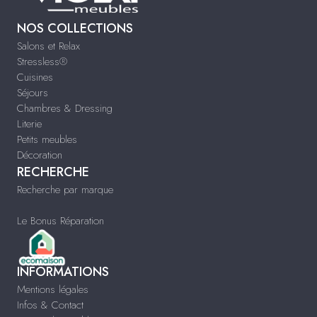
NOS COLLECTIONS
Salons et Relax
Stressless®
Cuisines
Séjours
Chambres & Dressing
Literie
Petits meubles
Décoration
RECHERCHE
Recherche par marque
Le Bonus Réparation
INFORMATIONS
Mentions légales
Infos & Contact