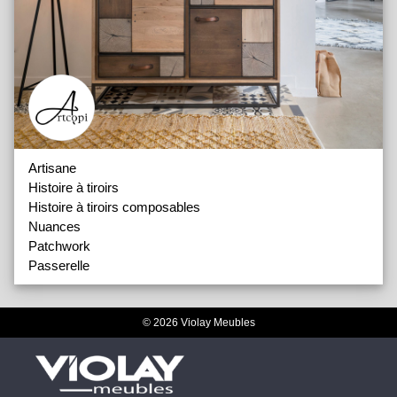
Artisane
Histoire à tiroirs
Histoire à tiroirs composables
Nuances
Patchwork
Passerelle
© 2026 Violay Meubles