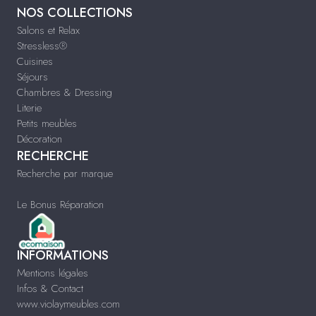
NOS COLLECTIONS
Salons et Relax
Stressless®
Cuisines
Séjours
Chambres & Dressing
Literie
Petits meubles
Décoration
RECHERCHE
Recherche par marque
Le Bonus Réparation
INFORMATIONS
Mentions légales
Infos & Contact
www.violaymeubles.com