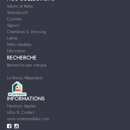
Salons et Relax
Stressless®
Cuisines
Séjours
Chambres & Dressing
Literie
Petits meubles
Décoration
RECHERCHE
Recherche par marque
Le Bonus Réparation
INFORMATIONS
Mentions légales
Infos & Contact
www.violaymeubles.com