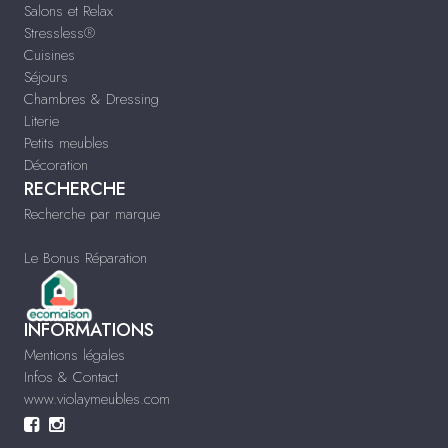
Salons et Relax
Stressless®
Cuisines
Séjours
Chambres & Dressing
Literie
Petits meubles
Décoration
RECHERCHE
Recherche par marque
Le Bonus Réparation
INFORMATIONS
Mentions légales
Infos & Contact
www.violaymeubles.com