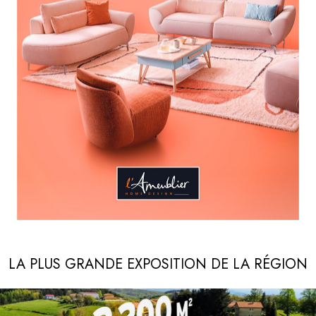
LA PLUS GRANDE EXPOSITION DE LA RÉGION