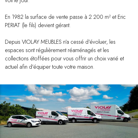
voit le jour.
En 1982 la surface de vente passe à 2 200 m² et Eric
PERIAT (le fils) devient gérant.
Depuis VIOLAY MEUBLES n'a cessé d'évoluer, les
espaces sont régulièrement réaménagés et les
collections étoffées pour vous offrir un choix varié et
actuel afin d'équiper toute votre maison.