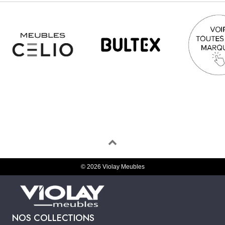
© 2026 Violay Meubles
NOS COLLECTIONS