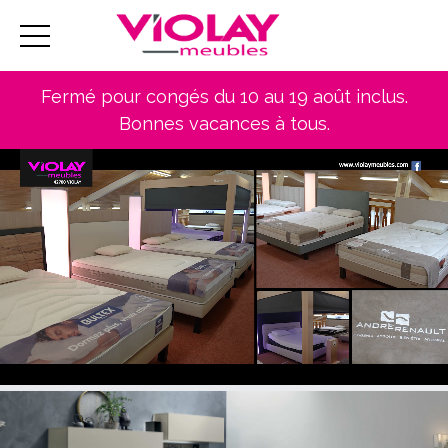
Fermé pour congés du 10 au 19 août inclus.
Bonnes vacances à tous.