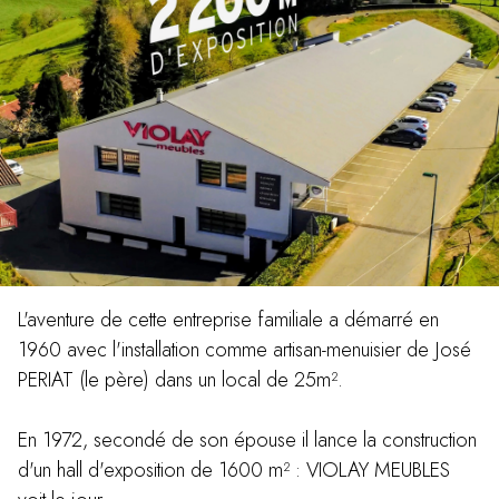
L'aventure de cette entreprise familiale a démarré en
1960 avec l'installation comme artisan-menuisier de José
PERIAT (le père) dans un local de 25m².
En 1972, secondé de son épouse il lance la construction
d'un hall d'exposition de 1600 m² : VIOLAY MEUBLES